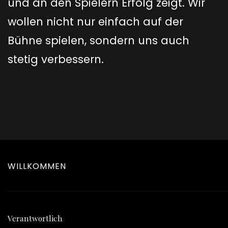
und an den Spielern Erfolg zeigt. Wir
wollen nicht nur einfach auf der
Bühne spielen, sondern uns auch
stetig verbessern.
WILLKOMMEN
Verantwortlich