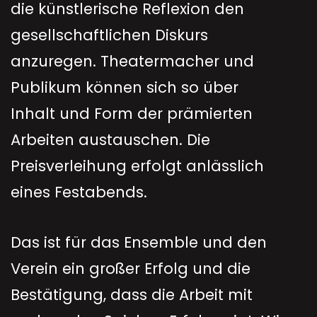
die künstlerische Reflexion den
gesellschaftlichen Diskurs
anzuregen. Theatermacher und
Publikum können sich so über
Inhalt und Form der prämierten
Arbeiten austauschen. Die
Preisverleihung erfolgt anlässlich
eines Festabends.
Das ist für das Ensemble und den
Verein ein großer Erfolg und die
Bestätigung, dass die Arbeit mit