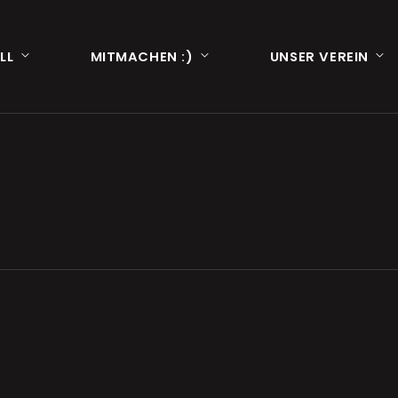
LL
MITMACHEN :)
UNSER VEREIN