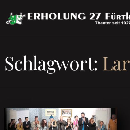
Schlagwort:
Lar