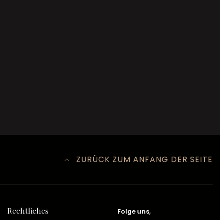
ZURÜCK ZUM ANFANG DER SEITE
Rechtliches
Folge uns,