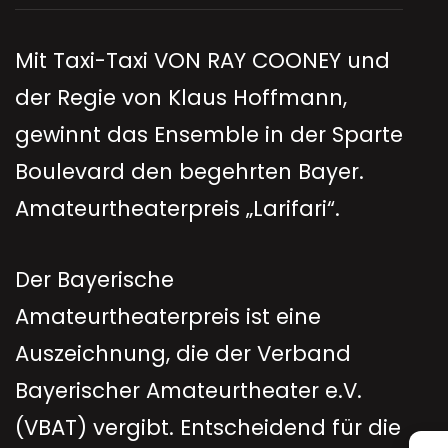
Mit Taxi-Taxi VON RAY COONEY und
der Regie von Klaus Hoffmann,
gewinnt das Ensemble in der Sparte
Boulevard den begehrten Bayer.
Amateurtheaterpreis „Larifari“.
Der Bayerische
Amateurtheaterpreis ist eine
Auszeichnung, die der Verband
Bayerischer Amateurtheater e.V.
(VBAT) vergibt. Entscheidend für die