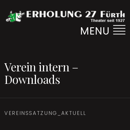
MENU
Verein intern –
Downloads
VEREINSSATZUNG_AKTUELL