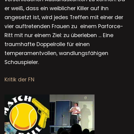
er weiß, dass ein weiblicher Killer auf ihn
angesetzt ist, wird jedes Treffen mit einer der
vier auftretenden Frauen zu einem Parforce-
Ritt mit nur einem Ziel: zu überleben … Eine
traumhafte Doppelrolle für einen
temperamentvollen, wandlungsfähigen
Schauspieler.
Kritik der FN