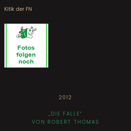
Kitik der FN
2012
„DIE FALLE“
VON ROBERT THOMAS