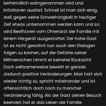
befremdlich wahrgenommen wird und
Irritationen auslöst. Schnell ist man sich einig,
daß gegen seine Schwerhörigkeit in heutiger
Zeit etwas unternommen werden kann und so
wird Beethoven vom Ohrenarzt der Familie mit
einem Hörgerät ausgestattet. Der hohe Gast
ist es nicht gewohnt nun auch den Dialogen
folgen zu können, auf die Gefühle seiner
Mitmenschen nimmt er keinerlei Rücksicht.
Doch seltsamerweise bewirkt er gerade
dadurch positive Veränderungen. Man hört sich
wieder richtig zu, spricht miteinander und ist
offensichtlich doch noch zu mancher
Veränderung fähig. Als der Gast seinen Besuch
beendet, hat er das Leben der Familie