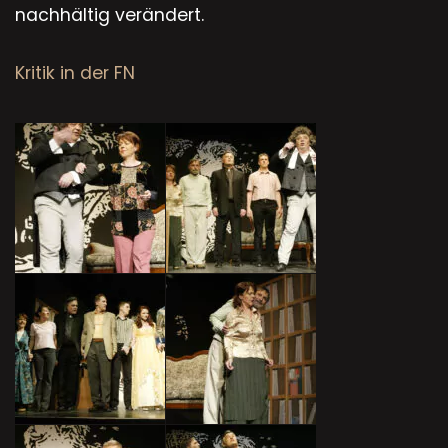
nachhältig verändert.
Kritik in der FN