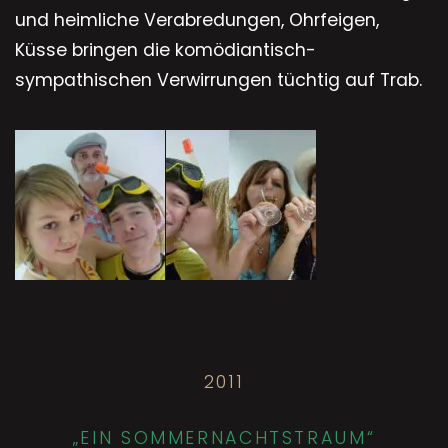
und heimliche Verabredungen, Ohrfeigen,
Küsse bringen die komödiantisch-
sympathischen Verwirrungen tüchtig auf Trab.
2011
„EIN SOMMERNACHTSTRAUM“