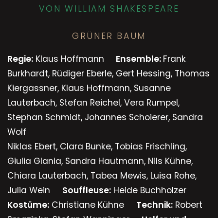
VON WILLIAM SHAKESPEARE
GRÜNER BAUM
Regie:
Klaus Hoffmann
Ensemble:
Frank
Burkhardt, Rüdiger Eberle, Gert Hessing, Thomas
Kiergassner, Klaus Hoffmann, Susanne
Lauterbach, Stefan Reichel, Vera Rumpel,
Stephan Schmidt, Johannes Schoierer, Sandra
Wolf
Niklas Ebert, Clara Bunke, Tobias Frischling,
Giulia Glania, Sandra Hautmann, Nils Kühne,
Chiara Lauterbach, Tabea Mewis, Luisa Rohe,
Julia Wein
Souffleuse:
Heide Buchholzer
Kostüme:
Christiane Kühne
Technik:
Robert