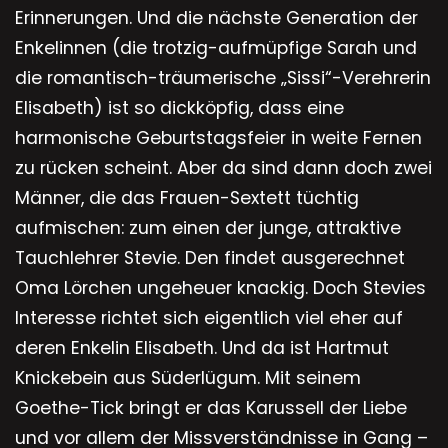
Erinnerungen. Und die nächste Generation der
Enkelinnen (die trotzig-aufmüpfige Sarah und
die romantisch-träumerische „Sissi“-Verehrerin
Elisabeth) ist so dickköpfig, dass eine
harmonische Geburtstagsfeier in weite Fernen
zu rücken scheint. Aber da sind dann doch zwei
Männer, die das Frauen-Sextett tüchtig
aufmischen: zum einen der junge, attraktive
Tauchlehrer Stevie. Den findet ausgerechnet
Oma Lörchen ungeheuer knackig. Doch Stevies
Interesse richtet sich eigentlich viel eher auf
deren Enkelin Elisabeth. Und da ist Hartmut
Knickebein aus Süderlügum. Mit seinem
Goethe-Tick bringt er das Karussell der Liebe
und vor allem der Missverständnisse in Gang –