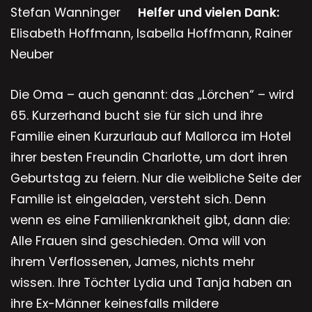
Stefan Wanninger
Helfer und vielen Dank:
Elisabeth Hoffmann, Isabella Hoffmann, Rainer
Neuber
Die Oma – auch genannt: das „Lörchen“ – wird
65. Kurzerhand bucht sie für sich und ihre
Familie einen Kurzurlaub auf Mallorca im Hotel
ihrer besten Freundin Charlotte, um dort ihren
Geburtstag zu feiern. Nur die weibliche Seite der
Familie ist eingeladen, versteht sich. Denn
wenn es eine Familienkrankheit gibt, dann die:
Alle Frauen sind geschieden. Oma will von
ihrem Verflossenen, James, nichts mehr
wissen. Ihre Töchter Lydia und Tanja haben an
ihre Ex-Männer keinesfalls mildere