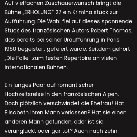
Auf vielfachen Zuschauerwunsch bringt die
Bühne „ERHOLUNG“ 27 ein Kriminalstück zur
Aufführung. Die Wahl fiel auf dieses spannende
Stück des französischen Autors Robert Thomas,
das bereits bei seiner Uraufführung in Paris
1960 begeistert gefeiert wurde. Seitdem gehört
„Die Falle“ zum festen Repertoire an vielen
internationalen Bühnen.
Ein junges Paar auf romantischer
Hochzeitsreise in den französischen Alpen.
Doch plötzlich verschwindet die Ehefrau! Hat
Elisabeth ihren Mann verlassen? Hat sie einen
anderen Mann gefunden, oder ist sie
verunglückt oder gar tot? Auch nach zehn