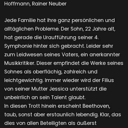
Hoffmann, Rainer Neuber
Jede Familie hat ihre ganz persönlichen und
alltäglichen Probleme. Der Sohn, 22 Jahre alt,
hat gerade die Uraufführung seiner 4.
Symphonie hinter sich gebracht. Leider sehr
zum Leidwesen seines Vaters, ein anerkannter
Musikkritiker. Dieser empfindet die Werke seines
Sohnes als oberflächig, zahlreich und
leichtgewichtig. Immer wieder wird der Filius
von seiner Mutter Jessica unterstützt die
unbeirrlich an sein Talent glaubt.
In diesen Trott hinein erscheint Beethoven,
taub, sonst aber erstaunlich lebendig. Klar, das
dies von allen Beteiligten als äußerst