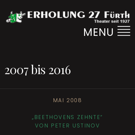
MENU
2007 bis 2016
MAI 2008
„BEETHOVENS ZEHNTE“
VON PETER USTINOV