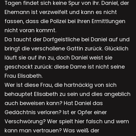
Tagen findet sich keine Spur von ihr. Daniel, der
Ehemann ist verzweifelt und kann es nicht
fassen, dass die Polizei bei ihren Ermittlungen
nicht voran kommt.
Da taucht der Dorfgeistliche bei Daniel auf und
bringt die verschollene Gattin zurück. Glücklich
läuft sie auf ihn zu, doch Daniel weist sie
geschockt zurück: diese Dame ist nicht seine
Frau Elisabeth.
Wer ist diese Frau, die hartnäckig von sich
behauptet Elisabeth zu sein und dies angeblich
auch beweisen kann? Hat Daniel das
Gedächtnis verloren? Ist er Opfer einer
Verschwörung? Wer spielt hier falsch und wem
kann man vertrauen? Was weiß der