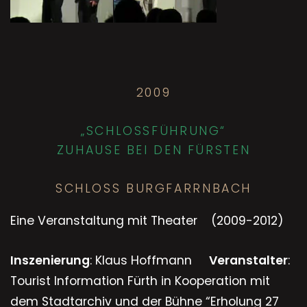
2009
„SCHLOSSFÜHRUNG“
ZUHAUSE BEI DEN FÜRSTEN
SCHLOSS BURGFARRNBACH
Eine Veranstaltung mit Theater (2009-2012)
Inszenierung
: Klaus Hoffmann
Veranstalter
:
Tourist Information Fürth in Kooperation mit
dem Stadtarchiv und der Bühne “Erholung 27