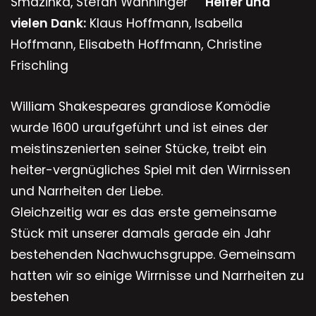
Smazinka, Stefan Wanninger
Helfer und
vielen Dank:
Klaus Hoffmann, Isabella
Hoffmann, Elisabeth Hoffmann, Christine
Frischling
William Shakespeares grandiose Komödie
wurde 1600 uraufgeführt und ist eines der
meistinszenierten seiner Stücke, treibt ein
heiter-vergnügliches Spiel mit den Wirrnissen
und Narrheiten der Liebe.
Gleichzeitig war es das erste gemeinsame
Stück mit unserer damals gerade ein Jahr
bestehenden Nachwuchsgruppe. Gemeinsam
hatten wir so einige Wirrnisse und Narrheiten zu
bestehen