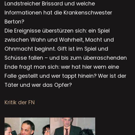
Landstreicher Brissard und welche
Informationen hat die Krankenschwester
Berton?
Die Ereignisse überstürzen sich: ein Spiel
zwischen Wahn und Wahrheit, Macht und
Ohnmacht beginnt. Gift ist im Spiel und
Schüsse fallen – und bis zum überraschenden
Ende fragt man sich: wer hat hier wem eine
Falle gestellt und wer tappt hinein? Wer ist der
Täter und wer das Opfer?
Kritik der FN