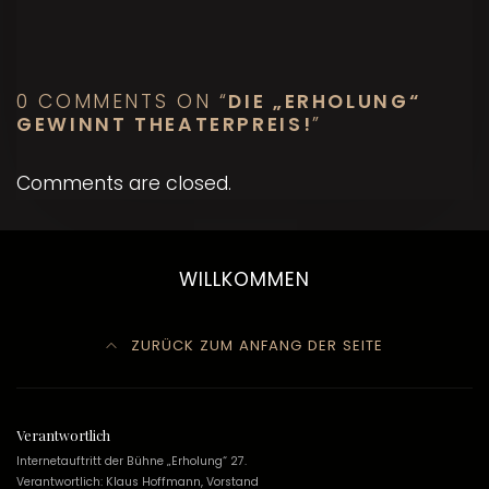
0 COMMENTS ON “
DIE „ERHOLUNG“
GEWINNT THEATERPREIS!
”
Comments are closed.
WILLKOMMEN
ZURÜCK ZUM ANFANG DER SEITE
Verantwortlich
Internetauftritt der Bühne „Erholung“ 27.
Verantwortlich: Klaus Hoffmann, Vorstand