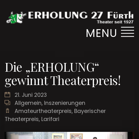
MENU
Die „ERHOLUNG“
gewinnt Theaterpreis!
21. Juni 2023
Allgemein
,
Inszenierungen
Amateurtheaterpreis
,
Bayerischer
Theaterpreis
,
Larifari