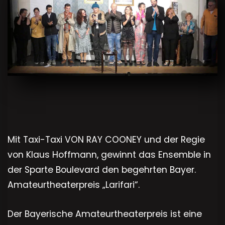
Mit Taxi-Taxi VON RAY COONEY und der Regie
von Klaus Hoffmann, gewinnt das Ensemble in
der Sparte Boulevard den begehrten Bayer.
Amateurtheaterpreis „Larifari“.
Der Bayerische Amateurtheaterpreis ist eine