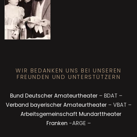
WIR BEDANKEN UNS BEI UNSEREN
FREUNDEN UND UNTERSTÜTZERN
Bund Deutscher Amateurtheater
– BDAT –
Verband bayerischer Amateurtheater
– VBAT –
Arbeitsgemeinschaft Mundarttheater
Franken
-ARGE –