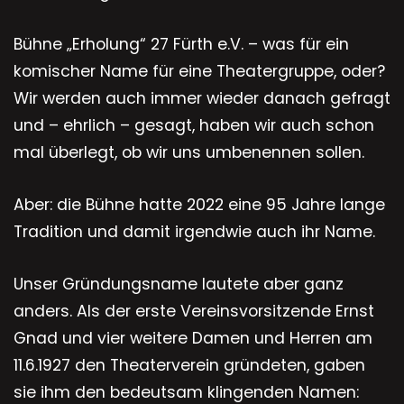
Bühne „Erholung“ 27 Fürth e.V. – was für ein
komischer Name für eine Theatergruppe, oder?
Wir werden auch immer wieder danach gefragt
und – ehrlich – gesagt, haben wir auch schon
mal überlegt, ob wir uns umbenennen sollen.
Aber: die Bühne hatte 2022 eine 95 Jahre lange
Tradition und damit irgendwie auch ihr Name.
Unser Gründungsname lautete aber ganz
anders. Als der erste Vereinsvorsitzende Ernst
Gnad und vier weitere Damen und Herren am
11.6.1927 den Theaterverein gründeten, gaben
sie ihm den bedeutsam klingenden Namen: