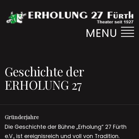
MENU
Geschichte der
ERHOLUNG 27
Gründerjahre
Die Geschichte der Bühne „Erholung“ 27 Fürth
e.V., ist ereignisreich und voll von Tradition.