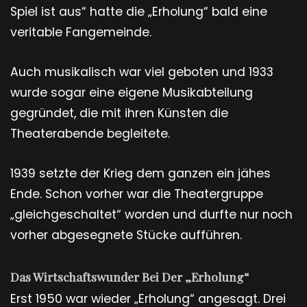
Spiel ist aus“ hatte die „Erholung“ bald eine
veritable Fangemeinde.
Auch musikalisch war viel geboten und 1933
wurde sogar eine eigene Musikabteilung
gegründet, die mit ihren Künsten die
Theaterabende begleitete.
1939 setzte der Krieg dem ganzen ein jähes
Ende. Schon vorher war die Theatergruppe
„gleichgeschaltet“ worden und durfte nur noch
vorher abgesegnete Stücke aufführen.
Das Wirtschaftswunder Bei Der „Erholung“
Erst 1950 war wieder „Erholung“ angesagt. Drei