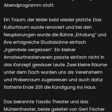
Abendprogramm statt.
Ein Traum, der leider bald wieder platzte. Das
Kulturforum wurde renoviert und bei den
Neuplanungen wurde die Bühne „Erholung“ und
ihre erfolgreiche Studiobühne einfach
„irgendwie vergessen“. Ein kleiner
Amateurtheaterverein passte einfach nicht in
das Konzept gewisser Leute. Zwei kleine Räume
unter dem Dach wurden uns als Vereinsheim
und Probenraum zugewiesen und auch dafür
flatterte Ende 2011 die Kündigung ins Haus.
Das bekannte Tassilo Theater und das
Mühlentheater, beide geleitet von Gert Fischer