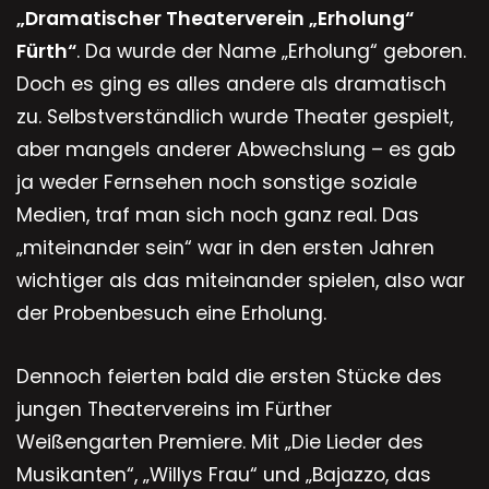
„Dramatischer Theaterverein „Erholung“
Fürth“
. Da wurde der Name „Erholung“ geboren.
Doch es ging es alles andere als dramatisch
zu. Selbstverständlich wurde Theater gespielt,
aber mangels anderer Abwechslung – es gab
ja weder Fernsehen noch sonstige soziale
Medien, traf man sich noch ganz real. Das
„miteinander sein“ war in den ersten Jahren
wichtiger als das miteinander spielen, also war
der Probenbesuch eine Erholung.
Dennoch feierten bald die ersten Stücke des
jungen Theatervereins im Fürther
Weißengarten Premiere. Mit „Die Lieder des
Musikanten“, „Willys Frau“ und „Bajazzo, das