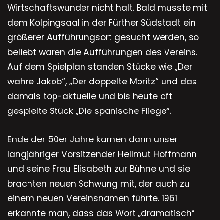
Wirtschaftswunder nicht halt. Bald musste mit
dem Kolpingsaal in der Fürther Südstadt ein
größerer Aufführungsort gesucht werden, so
beliebt waren die Aufführungen des Vereins.
Auf dem Spielplan standen Stücke wie „Der
wahre Jakob“, „Der doppelte Moritz“ und das
damals top-aktuelle und bis heute oft
gespielte Stück „Die spanische Fliege“.
Ende der 50er Jahre kamen dann unser
langjähriger Vorsitzender Hellmut Hoffmann
und seine Frau Elisabeth zur Bühne und sie
brachten neuen Schwung mit, der auch zu
einem neuen Vereinsnamen führte. 1961
erkannte man, dass das Wort „dramatisch“