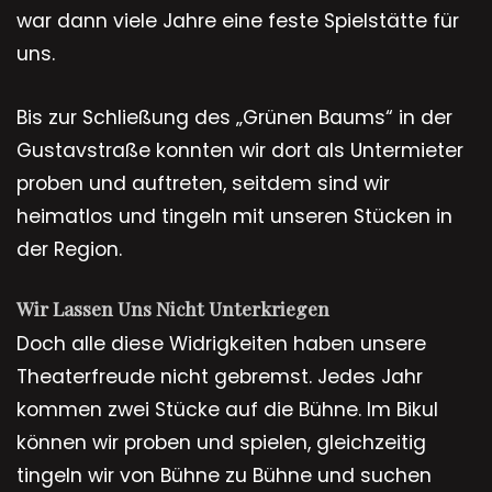
war dann viele Jahre eine feste Spielstätte für
uns.
Bis zur Schließung des „Grünen Baums“ in der
Gustavstraße konnten wir dort als Untermieter
proben und auftreten, seitdem sind wir
heimatlos und tingeln mit unseren Stücken in
der Region.
Wir Lassen Uns Nicht Unterkriegen
Doch alle diese Widrigkeiten haben unsere
Theaterfreude nicht gebremst. Jedes Jahr
kommen zwei Stücke auf die Bühne. Im Bikul
können wir proben und spielen, gleichzeitig
tingeln wir von Bühne zu Bühne und suchen