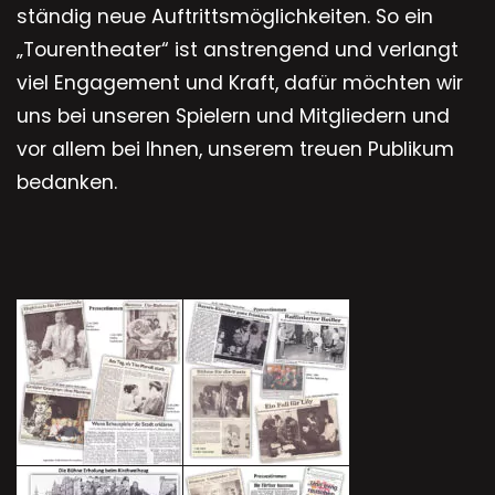
ständig neue Auftrittsmöglichkeiten. So ein
„Tourentheater“ ist anstrengend und verlangt
viel Engagement und Kraft, dafür möchten wir
uns bei unseren Spielern und Mitgliedern und
vor allem bei Ihnen, unserem treuen Publikum
bedanken.