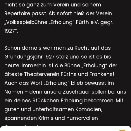
nicht so ganz zum Verein und seinem
Repertoire passt. Ab sofort hieß der Verein
„Volksspielbühne „Erholung“ Fürth e.V. gegr.
1927“.
Schon damals war man zu Recht auf das
Gründungsjahr 1927 stolz und so ist es bis
heute. Immerhin ist die Bühne „Erholung“ der
älteste Theaterverein Fürths und Frankens!
Auch das Wort „Erholung“ blieb bewusst im
Namen – denn unsere Zuschauer sollen bei uns
ein kleines Stückchen Erholung bekommen. Mit
guten und unterhaltsamen Komödien,
spannenden Krimis und humorvollen
Sketchabenden.