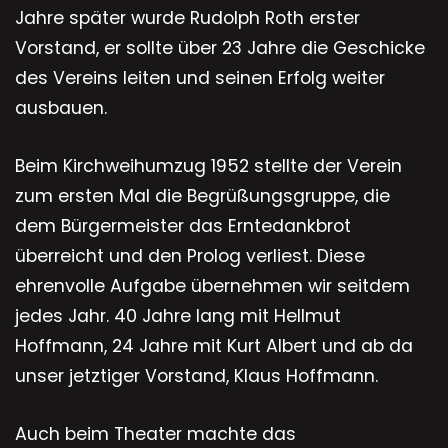
Jahre später wurde Rudolph Roth erster
Vorstand, er sollte über 23 Jahre die Geschicke
des Vereins leiten und seinen Erfolg weiter
ausbauen.
Beim Kirchweihumzug 1952 stellte der Verein
zum ersten Mal die Begrüßungsgruppe, die
dem Bürgermeister das Erntedankbrot
überreicht und den Prolog verliest. Diese
ehrenvolle Aufgabe übernehmen wir seitdem
jedes Jahr. 40 Jahre lang mit Hellmut
Hoffmann, 24 Jahre mit Kurt Albert und ab da
unser jetztiger Vorstand, Klaus Hoffmann.
Auch beim Theater machte das