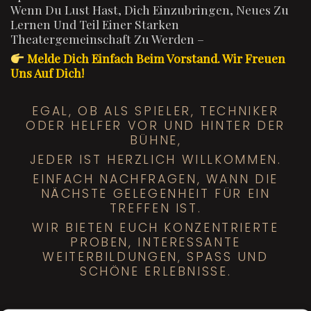
Wenn Du Lust Hast, Dich Einzubringen, Neues Zu
Lernen Und Teil Einer Starken
Theatergemeinschaft Zu Werden –
Melde Dich Einfach Beim Vorstand. Wir Freuen
Uns Auf Dich!
EGAL, OB ALS SPIELER, TECHNIKER
ODER HELFER VOR UND HINTER DER
BÜHNE,
JEDER IST HERZLICH WILLKOMMEN.
EINFACH NACHFRAGEN, WANN DIE
NÄCHSTE GELEGENHEIT FÜR EIN
TREFFEN IST.
WIR BIETEN EUCH KONZENTRIERTE
PROBEN, INTERESSANTE
WEITERBILDUNGEN, SPASS UND S
CHÖNE ERLEBNISSE.