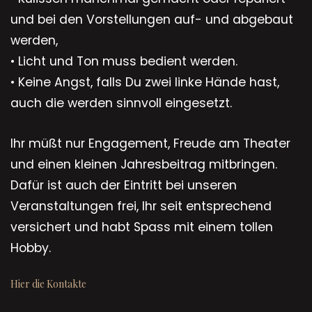
und bei den Vorstellungen auf- und abgebaut
werden,
• Licht und Ton muss bedient werden.
• Keine Angst, falls Du zwei linke Hände hast,
auch die werden sinnvoll eingesetzt.
Ihr müßt nur Engagement, Freude am Theater
und einen kleinen Jahresbeitrag mitbringen.
Dafür ist auch der Eintritt bei unseren
Veranstaltungen frei, Ihr seit entsprechend
versichert und habt Spass mit einem tollen
Hobby.
Hier die Kontakte