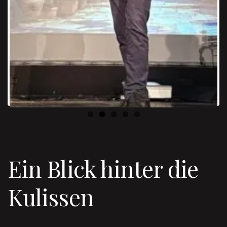
Ein Blick hinter die
Kulissen