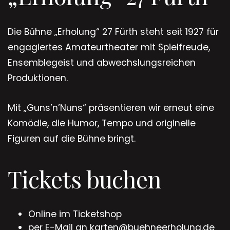
Die Bühne „Erholung“ 27 Fürth steht seit 1927 für
engagiertes Amateurtheater mit Spielfreude,
Ensemblegeist und abwechslungsreichen
Produktionen.
Mit „Guns’n’Nuns“ präsentieren wir erneut eine
Komödie, die Humor, Tempo und originelle
Figuren auf die Bühne bringt.
Tickets buchen
Online im Ticketshop
per E-Mail an karten@buehneerholung.de