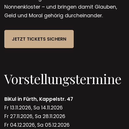
Nonnenkloster – und bringen damit Glauben,
Geld und Moral gehörig durcheinander.
JETZT TICKETS SICHERN
Vorstellungstermine
BiKul in Fürth, Kappelstr. 47
Fr 13.11.2026, Sa 14.11.2026
Fr 27.11.2026, Sa 28.11.2026
Fr 04.12.2026, Sa 05.12.2026