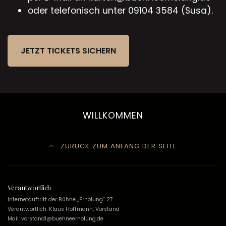
oder telefonisch unter 09104 3584 (Susa).
JETZT TICKETS SICHERN
WILLKOMMEN
ZURÜCK ZUM ANFANG DER SEITE
Verantwortlich
Internetauftritt der Bühne „Erholung“ 27.
Verantwortlich: Klaus Hoffmann, Vorstand
Mail: vorstand1@buehneerholung.de