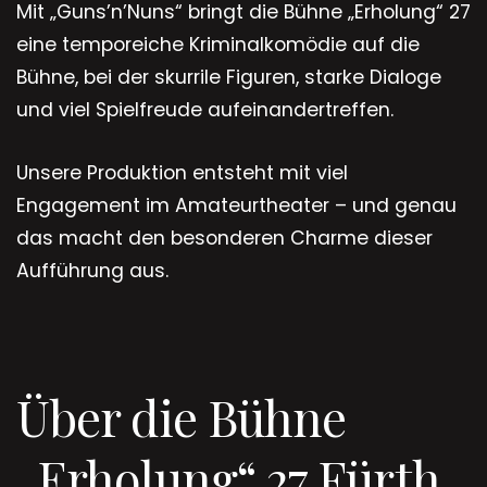
Mit „Guns’n’Nuns“ bringt die Bühne „Erholung“ 27
eine temporeiche Kriminalkomödie auf die
Bühne, bei der skurrile Figuren, starke Dialoge
und viel Spielfreude aufeinandertreffen.
Unsere Produktion entsteht mit viel
Engagement im Amateurtheater – und genau
das macht den besonderen Charme dieser
Aufführung aus.
Über die Bühne
„Erholung“ 27 Fürth