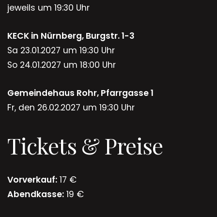
jeweils um 19:30 Uhr
KECK in Nürnberg, Burgstr. 1-3
Sa 23.01.2027 um 19:30 Uhr
So 24.01.2027 um 18:00 Uhr
Gemeindehaus Rohr, Pfarrgasse 1
Fr, den 26.02.2027 um 19:30 Uhr
Tickets & Preise
Vorverkauf:
17 €
Abendkasse:
19 €