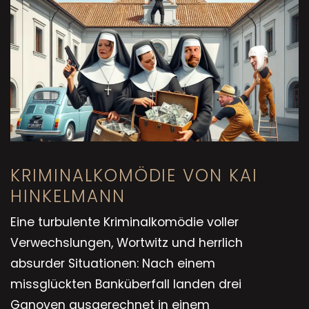
KRIMINALKOMÖDIE VON KAI
HINKELMANN
Eine turbulente Kriminalkomödie voller
Verwechslungen, Wortwitz und herrlich
absurder Situationen: Nach einem
missglückten Banküberfall landen drei
Ganoven ausgerechnet in einem