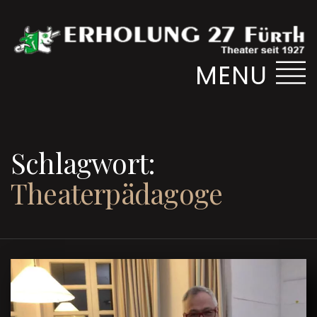
MENU
Schlagwort:
Theaterpädagoge