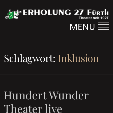
MENU
Schlagwort:
Inklusion
Hundert Wunder
Theater live