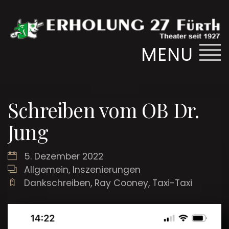
MENU
Schreiben vom OB Dr.
Jung
5. Dezember 2022
Allgemein
,
Inszenierungen
Dankschreiben
,
Ray Cooney
,
Taxi-Taxi