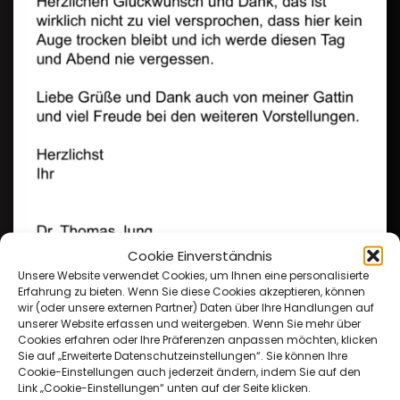
Cookie Einverständnis
Unsere Website verwendet Cookies, um Ihnen eine personalisierte
Erfahrung zu bieten. Wenn Sie diese Cookies akzeptieren, können
wir (oder unsere externen Partner) Daten über Ihre Handlungen auf
unserer Website erfassen und weitergeben. Wenn Sie mehr über
Cookies erfahren oder Ihre Präferenzen anpassen möchten, klicken
Sie auf „Erweiterte Datenschutzeinstellungen“. Sie können Ihre
Cookie-Einstellungen auch jederzeit ändern, indem Sie auf den
Link „Cookie-Einstellungen“ unten auf der Seite klicken.