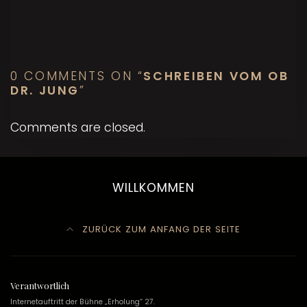
0 COMMENTS ON “
SCHREIBEN VOM OB
DR. JUNG
”
Comments are closed.
WILLKOMMEN
ZURÜCK ZUM ANFANG DER SEITE
Verantwortlich
Internetauftritt der Bühne „Erholung“ 27.